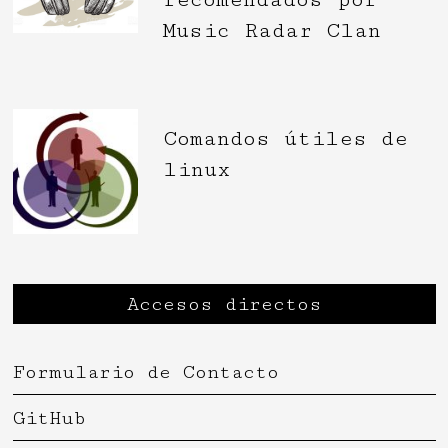
Music Radar Clan
Comandos útiles de
linux
Accesos directos
Formulario de Contacto
GitHub