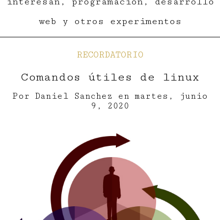
interesan, programación, desarrollo
web y otros experimentos
RECORDATORIO
Comandos útiles de linux
Por
Daniel Sanchez
en
martes, junio
9, 2020