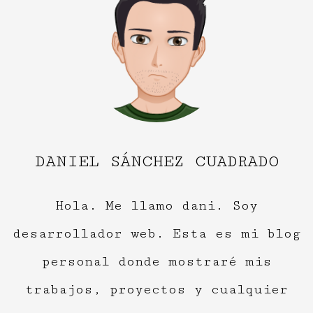
DANIEL SÁNCHEZ CUADRADO
Hola. Me llamo dani. Soy
desarrollador web. Esta es mi blog
personal donde mostraré mis
trabajos, proyectos y cualquier