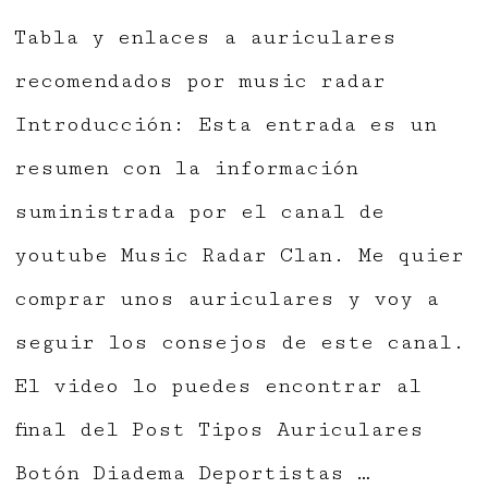
Tabla y enlaces a auriculares
recomendados por music radar
Introducción: Esta entrada es un
resumen con la información
suministrada por el canal de
youtube Music Radar Clan. Me quier
comprar unos auriculares y voy a
seguir los consejos de este canal.
El video lo puedes encontrar al
final del Post Tipos Auriculares
Botón Diadema Deportistas …