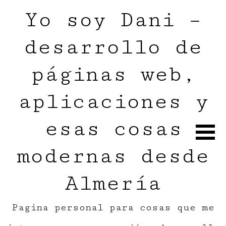
Yo soy Dani –
desarrollo de
páginas web,
aplicaciones y
esas cosas
modernas desde
Almería
Pagina personal para cosas que me