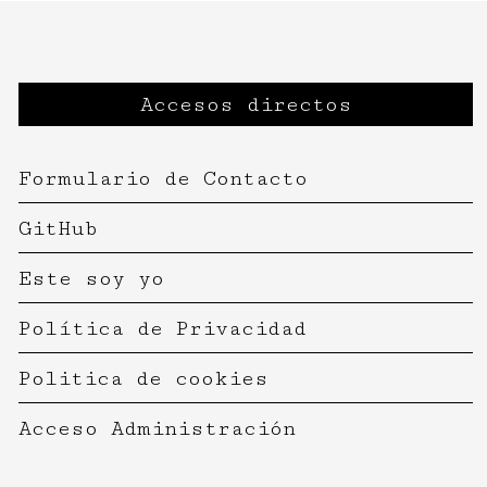
Accesos directos
Formulario de Contacto
GitHub
Este soy yo
Política de Privacidad
Politica de cookies
Acceso Administración