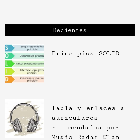
Recientes
Principios SOLID
Tabla y enlaces a
auriculares
recomendados por
Music Radar Clan