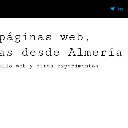
páginas web,
as desde Almería
ollo web y otros experimentos