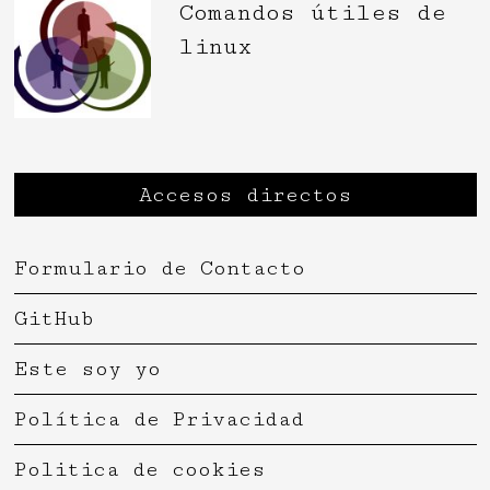
Comandos útiles de
linux
Accesos directos
Formulario de Contacto
GitHub
Este soy yo
Política de Privacidad
Politica de cookies