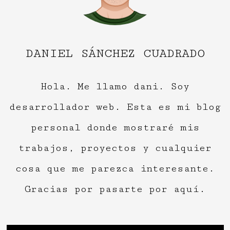
DANIEL SÁNCHEZ CUADRADO
Hola. Me llamo dani. Soy
desarrollador web. Esta es mi blog
personal donde mostraré mis
trabajos, proyectos y cualquier
cosa que me parezca interesante.
Gracias por pasarte por aquí.