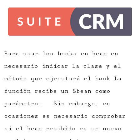
Para usar los hooks en bean es
necesario indicar la clase y el
método que ejecutará el hook La
función recibe un $bean como
parámetro. Sin embargo, en
ocasiones es necesario comprobar
si el bean recibido es un nuevo