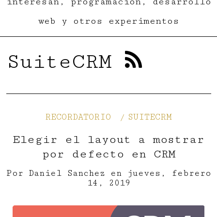
interesan, programación, desarrollo
web y otros experimentos
SuiteCRM
RECORDATORIO
SUITECRM
Elegir el layout a mostrar
por defecto en CRM
Por
Daniel Sanchez
en
jueves, febrero
14, 2019