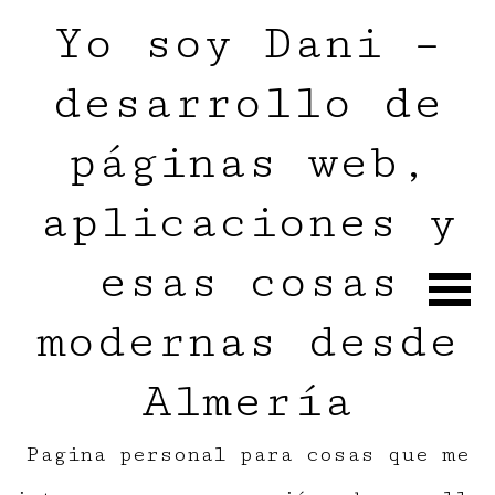
Yo soy Dani –
desarrollo de
páginas web,
aplicaciones y
esas cosas
modernas desde
Almería
Pagina personal para cosas que me