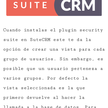
Cuando instalas el plugin security
suite en SuteCRM este te da la
opción de crear una vista para cada
grupo de usuarios. Sin embargo, es
posible que un usuario perteneza a
varios grupos. Por defecto la
vista seleccionada es la que
primero devuelve al hacer la
llamada a la base de datos. Para