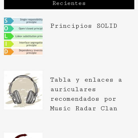
Recientes
Principios SOLID
Tabla y enlaces a
auriculares
recomendados por
Music Radar Clan