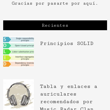
Gracias por pasarte por aquí.
Recientes
Principios SOLID
Tabla y enlaces a
auriculares
recomendados por
Music Radar Clan