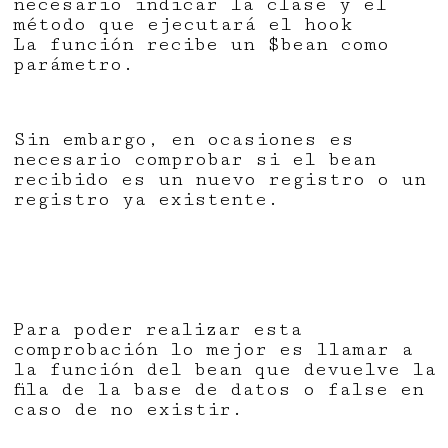
necesario indicar la clase y el
método que ejecutará el hook
La función recibe un $bean como
parámetro.
Sin embargo, en ocasiones es
necesario comprobar si el bean
recibido es un nuevo registro o un
registro ya existente.
Para poder realizar esta
comprobación lo mejor es llamar a
la función del bean que devuelve la
fila de la base de datos o false en
caso de no existir.