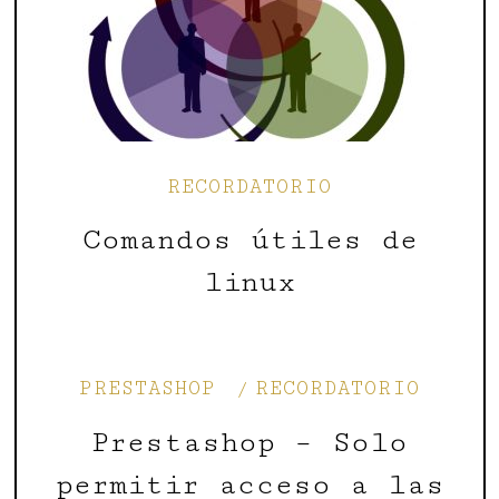
RECORDATORIO
Comandos útiles de
linux
PRESTASHOP
RECORDATORIO
Prestashop – Solo
permitir acceso a las