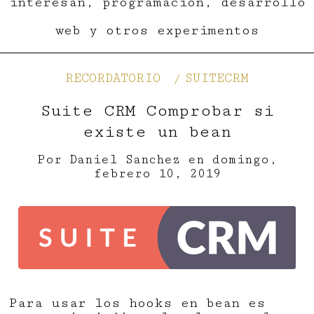
interesan, programación, desarrollo
web y otros experimentos
RECORDATORIO
SUITECRM
Suite CRM Comprobar si
existe un bean
Por
Daniel Sanchez
en
domingo,
febrero 10, 2019
Para usar los hooks en bean es