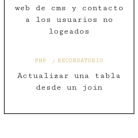
web de cms y contacto
a los usuarios no
logeados
PHP
RECORDATORIO
Actualizar una tabla
desde un join