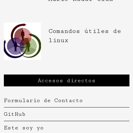
Comandos útiles de
linux
Accesos directos
Formulario de Contacto
GitHub
Este soy yo