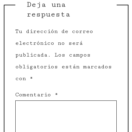
Deja una
respuesta
Tu dirección de correo
electrónico no será
publicada.
Los campos
obligatorios están marcados
con
*
Comentario
*