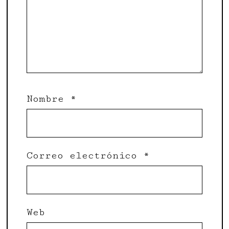
Nombre
*
Correo electrónico
*
Web