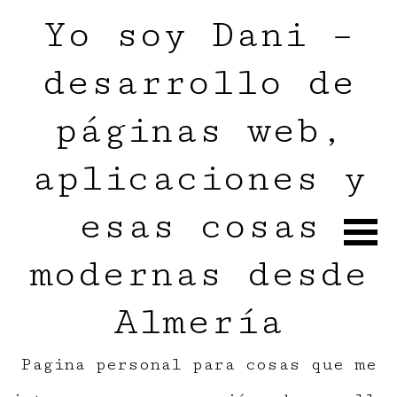
Yo soy Dani –
desarrollo de
páginas web,
aplicaciones y
esas cosas
modernas desde
Almería
Pagina personal para cosas que me