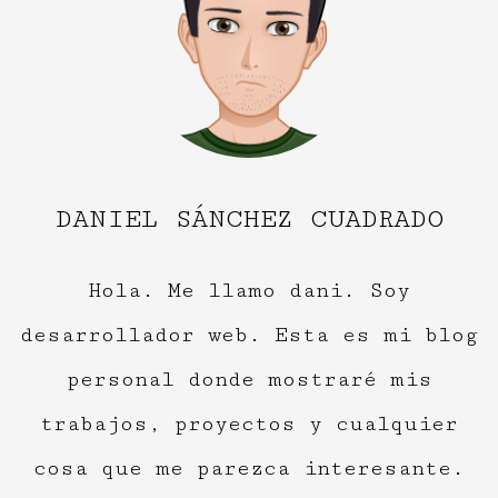
DANIEL SÁNCHEZ CUADRADO
Hola. Me llamo dani. Soy
desarrollador web. Esta es mi blog
personal donde mostraré mis
trabajos, proyectos y cualquier
cosa que me parezca interesante.