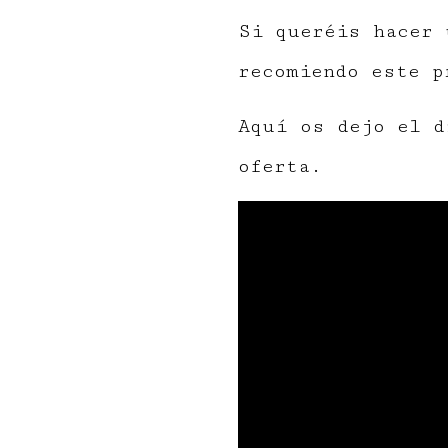
Si queréis hacer 
recomiendo este p
Aquí os dejo el d
oferta.