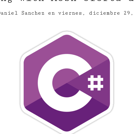
Daniel Sanchez
en
viernes, diciembre 29,