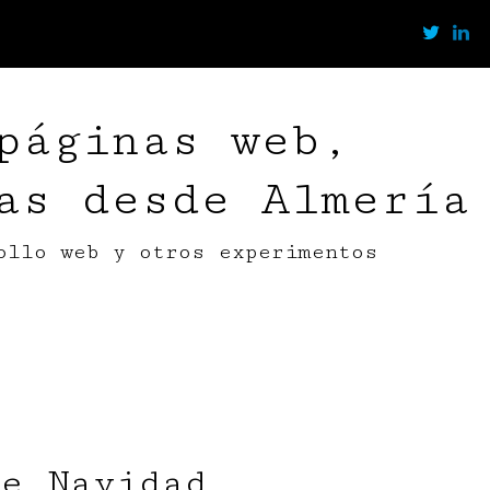
páginas web,
as desde Almería
ollo web y otros experimentos
e Navidad