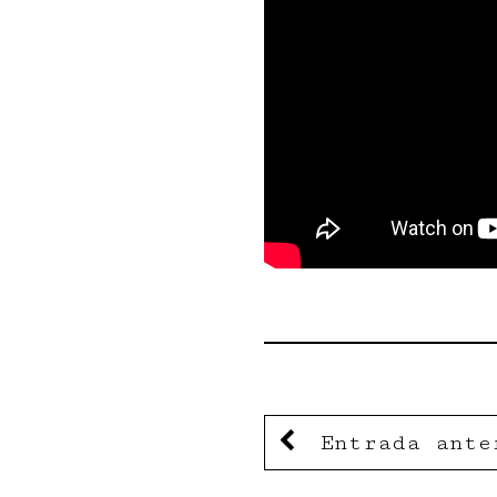
Entrada ante